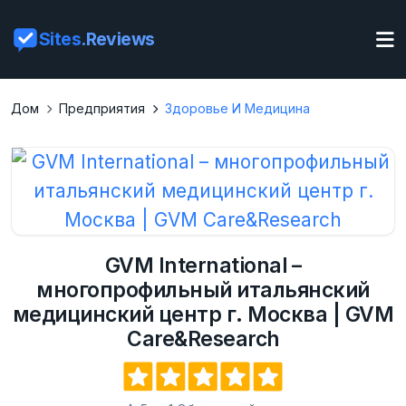
Sites
.Reviews
Дом
Предприятия
Здоровье И Медицина
GVM International –
многопрофильный итальянский
медицинский центр г. Москва | GVM
Care&Research