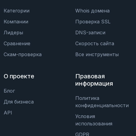
Категории
Whois домена
Компании
Проверка SSL
Лидеры
DNS-записи
Сравнение
Скорость сайта
Скам-проверка
Все инструменты
О проекте
Правовая
информация
Блог
Политика
Для бизнеса
конфиденциальности
API
Условия
использования
GDPR