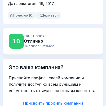
Дата опыта:
авг 16, 2017
Полезно (0)
Делиться
TRUST SCORE
10
Отлично
На основе 1 отзывов
Это ваша компания?
Присвойте профиль своей компании и
получите доступ ко всем функциям и
возможность отвечать на отзывы клиентов.
Присвоить профиль компании