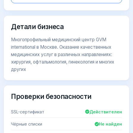
Детали бизнеса
Многопрофильный медицинский центр GVM
international в Москве. Оказание качественных
медицинских услуг в различных направлениях:
хирургия, офтальмология, гинекология и многих
других
Проверки безопасности
SSL-сертификат
Действителен
Чёрные списки
Не найден