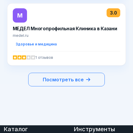
3.0
М
МЕДЕЛ Многопрофильная Клиника в Казани
medel.ru
Здоровье и медицина
1 отзывов
Посмотреть все
Каталог
Инструменты