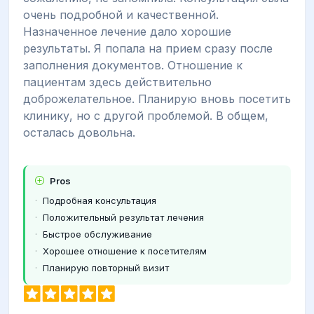
очень подробной и качественной.
Назначенное лечение дало хорошие
результаты. Я попала на прием сразу после
заполнения документов. Отношение к
пациентам здесь действительно
доброжелательное. Планирую вновь посетить
клинику, но с другой проблемой. В общем,
осталась довольна.
Pros
Подробная консультация
Положительный результат лечения
Быстрое обслуживание
Хорошее отношение к посетителям
Планирую повторный визит