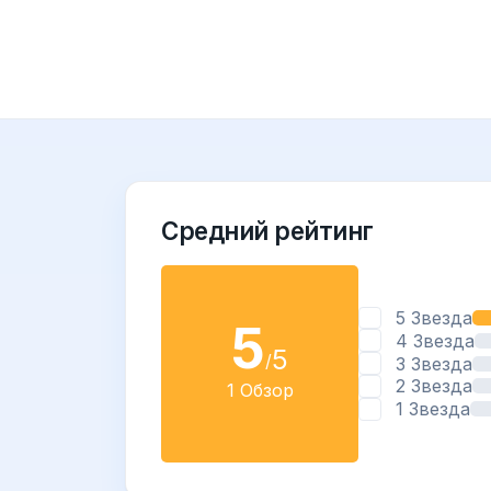
Средний рейтинг
5 Звезда
5
4 Звезда
5
/
3 Звезда
2 Звезда
1 Обзор
1 Звезда