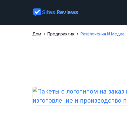
Sites
.Reviews
Дом
Предприятия
Развлечения И Медиа