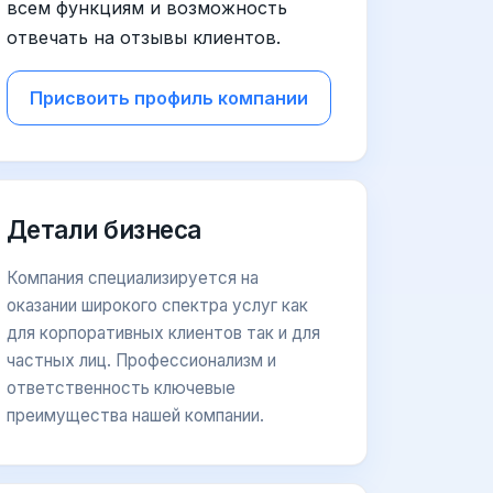
всем функциям и возможность
отвечать на отзывы клиентов.
Присвоить профиль компании
Детали бизнеса
Компания специализируется на
оказании широкого спектра услуг как
для корпоративных клиентов так и для
частных лиц. Профессионализм и
ответственность ключевые
преимущества нашей компании.