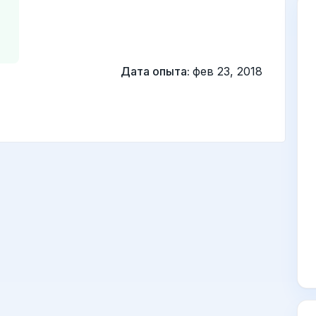
Дата опыта:
фев 23, 2018