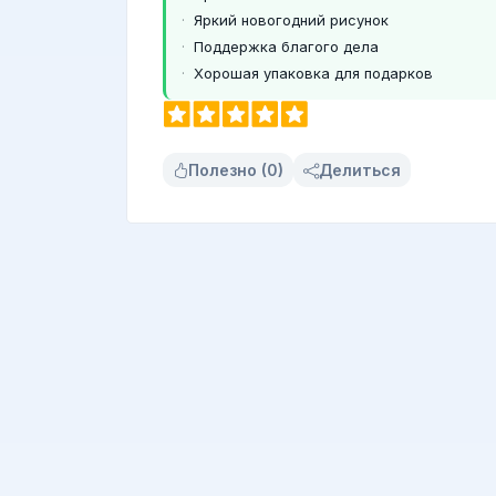
Яркий новогодний рисунок
Поддержка благого дела
Хорошая упаковка для подарков
Полезно (0)
Делиться