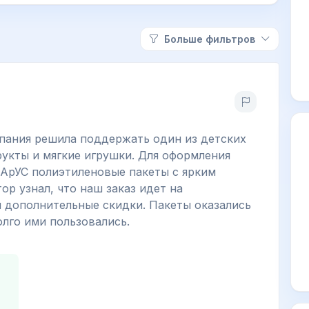
Больше фильтров
пания решила поддержать один из детских
укты и мягкие игрушки. Для оформления
ПАрУС полиэтиленовые пакеты с ярким
р узнал, что наш заказ идет на
м дополнительные скидки. Пакеты оказались
лго ими пользовались.