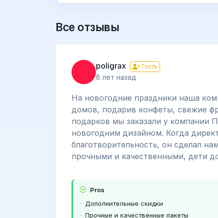
Все отзывы
poligrax
Гость
8 лет назад
На новогодние праздники наша ком
домов, подарив конфеты, свежие фр
подарков мы заказали у компании 
новогодним дизайном. Когда директо
благотворительность, он сделал на
прочными и качественными, дети до
Pros
Дополнительные скидки
Прочные и качественные пакеты