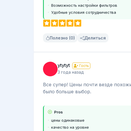
Возможность настройки фильтров
Удобные условия сотрудничества
Полезно (0)
Делиться
ytytyt
Гость
3 года назад
Все супер! Цены почти везде похожи
было больше выбор.
Pros
цены одинаковые
качество на уровне