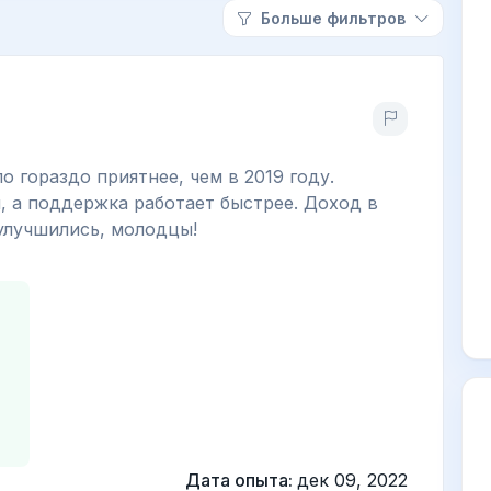
Больше фильтров
о гораздо приятнее, чем в 2019 году.
, а поддержка работает быстрее. Доход в
 улучшились, молодцы!
Дата опыта:
дек 09, 2022