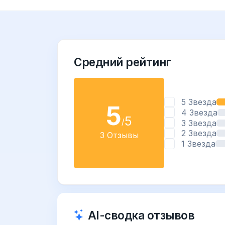
Средний рейтинг
5 Звезда
5
4 Звезда
5
/
3 Звезда
2 Звезда
3 Отзывы
1 Звезда
AI-сводка отзывов