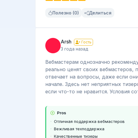
Полезно (0)
Делиться
Arsh
Гость
3 года назад
Вебмастерам однозначно рекоменду
реально ценят своих вебмастеров, 
отвечает на вопросы, даже если они
начале. Здесь нет неприятных тизер
если что-то не нравится. Условия с
Pros
Отличная поддержка вебмастеров
Вежливая техподдержка
Качественные тизеры