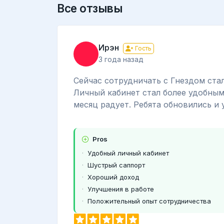
Все отзывы
Ирэн
Гость
3 года назад
Сейчас сотрудничать с Гнездом стал
Личный кабинет стал более удобным
месяц радует. Ребята обновились и
Pros
Удобный личный кабинет
Шустрый саппорт
Хороший доход
Улучшения в работе
Положительный опыт сотрудничества