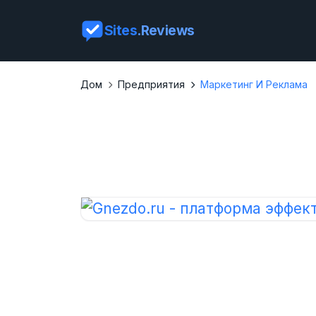
Sites
.Reviews
Дом
Предприятия
Маркетинг И Реклама