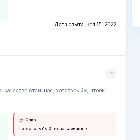
Дата опыта:
ноя 15, 2022
, качество отличное, хотелось бы, чтобы
Cons
хотелось бы больше вариантов