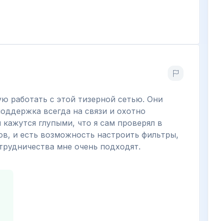
ю работать с этой тизерной сетью. Они
поддержка всегда на связи и охотно
 кажутся глупыми, что я сам проверял в
ов, и есть возможность настроить фильтры,
отрудничества мне очень подходят.