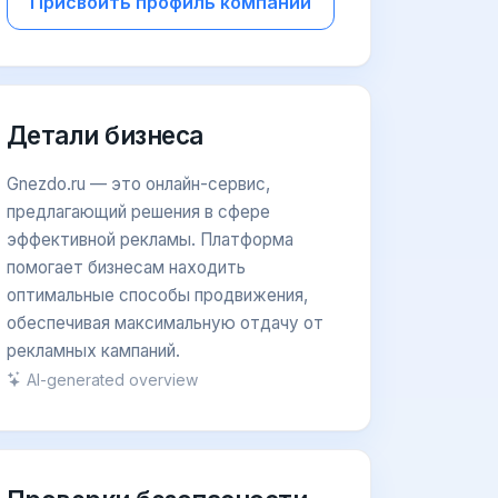
Присвоить профиль компании
Детали бизнеса
Gnezdo.ru — это онлайн-сервис,
предлагающий решения в сфере
эффективной рекламы. Платформа
помогает бизнесам находить
оптимальные способы продвижения,
обеспечивая максимальную отдачу от
рекламных кампаний.
AI-generated overview