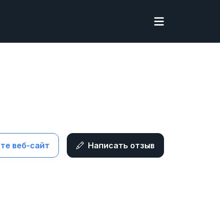
те веб-сайт
Написать отзыв