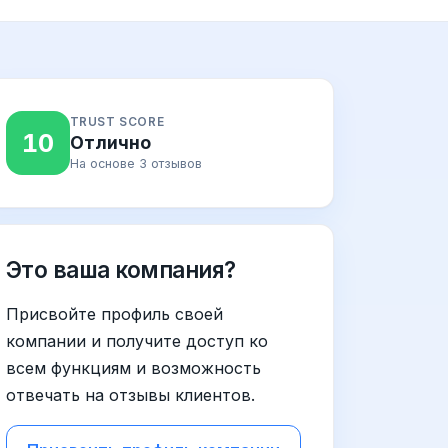
TRUST SCORE
10
Отлично
На основе 3 отзывов
Это ваша компания?
Присвойте профиль своей
компании и получите доступ ко
всем функциям и возможность
отвечать на отзывы клиентов.