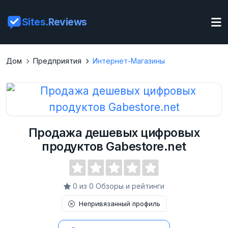
Sites
.Reviews
Дом
Предприятия
Интернет-Магазины
Продажа дешевых цифровых
продуктов Gabestore.net
0 из 0 Обзоры и рейтинги
Непривязанный профиль