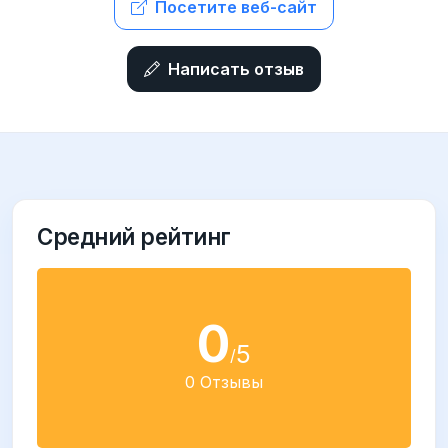
Посетите веб-сайт
Написать отзыв
Средний рейтинг
0
5
/
0 Отзывы