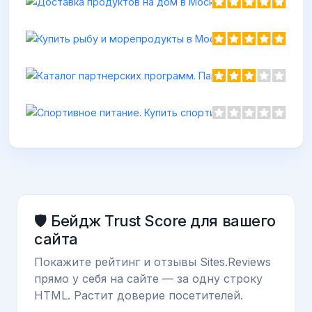
🛡️ Бейдж Trust Score для вашего
сайта
Покажите рейтинг и отзывы Sites.Reviews
прямо у себя на сайте — за одну строку
HTML. Растит доверие посетителей.