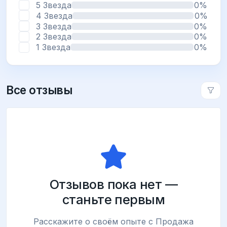
5 Звезда
0%
4 Звезда
0%
3 Звезда
0%
2 Звезда
0%
1 Звезда
0%
Все отзывы
Отзывов пока нет —
станьте первым
Расскажите о своём опыте с Продажа