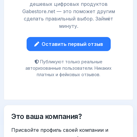
дешевых цифровых продуктов
Gabestore.net — это поможет другим
сделать правильный выбор. Займёт
минуту.
Оставить первый отзыв
Публикуют только реальные
авторизованные пользователи. Никаких
платных и фейковых отзывов.
Это ваша компания?
Присвойте профиль своей компании и