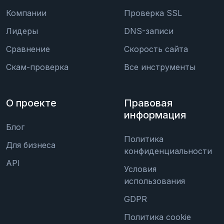
Компании
Проверка SSL
Лидеры
DNS-записи
Сравнение
Скорость сайта
Скам-проверка
Все инструменты
О проекте
Правовая
информация
Блог
Политика
Для бизнеса
конфиденциальности
API
Условия
использования
GDPR
Политика cookie