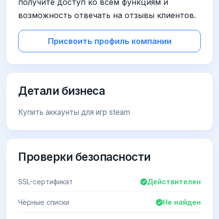
получите доступ ко всем функциям и
возможность отвечать на отзывы клиентов.
Присвоить профиль компании
Детали бизнеса
Купить аккаунты для игр steam
Проверки безопасности
SSL-сертификат
Действителен
Чёрные списки
Не найден