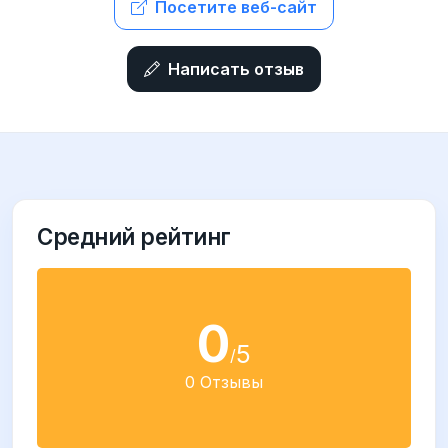
Посетите веб-сайт
Написать отзыв
Средний рейтинг
0
5
/
0 Отзывы