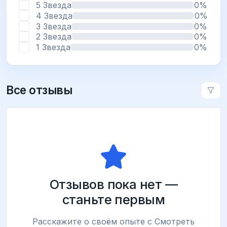
5 Звезда
0%
4 Звезда
0%
3 Звезда
0%
2 Звезда
0%
1 Звезда
0%
Все отзывы
Отзывов пока нет —
станьте первым
Расскажите о своём опыте с Смотреть