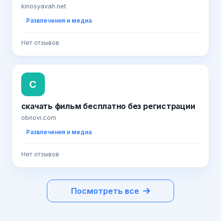
kinosyavah.net
Развлечения и медиа
Нет отзывов
С
скачать фильм бесплатно без регистрации
obnovi.com
Развлечения и медиа
Нет отзывов
Посмотреть все