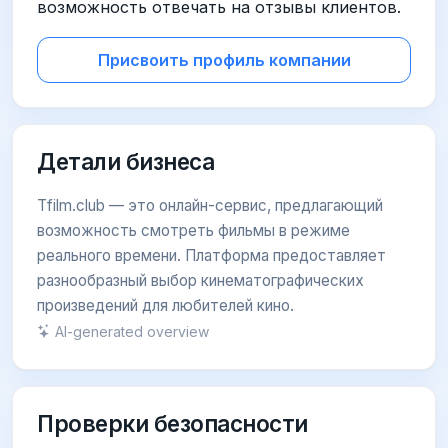
возможность отвечать на отзывы клиентов.
Присвоить профиль компании
Детали бизнеса
Tfilm.club — это онлайн-сервис, предлагающий
возможность смотреть фильмы в режиме
реального времени. Платформа предоставляет
разнообразный выбор кинематографических
произведений для любителей кино.
AI-generated overview
Проверки безопасности