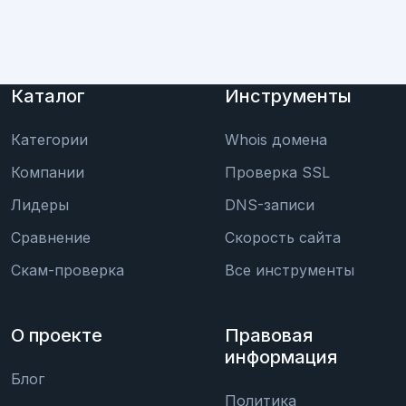
Каталог
Инструменты
Категории
Whois домена
Компании
Проверка SSL
Лидеры
DNS-записи
Сравнение
Скорость сайта
Скам-проверка
Все инструменты
О проекте
Правовая
информация
Блог
Политика