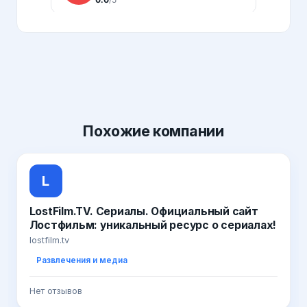
Похожие
компании
L
LostFilm.TV. Сериалы. Официальный сайт
Лостфильм: уникальный ресурс о сериалах!
lostfilm.tv
Развлечения и медиа
Нет отзывов