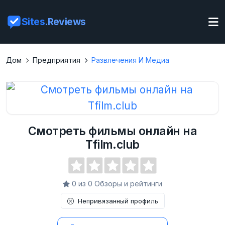
Sites
.Reviews
Дом
Предприятия
Развлечения И Медиа
Смотреть фильмы онлайн на
Tfilm.club
0 из 0 Обзоры и рейтинги
Непривязанный профиль