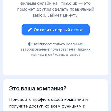
фильмы онлайн на Tfilm.club — это
поможет другим сделать правильный
выбор. Займёт минуту.
Оставить первый отзыв
Публикуют только реальные
авторизованные пользователи. Никаких
платных и фейковых отзывов.
Это ваша компания?
Присвойте профиль своей компании и
получите доступ ко всем функциям и