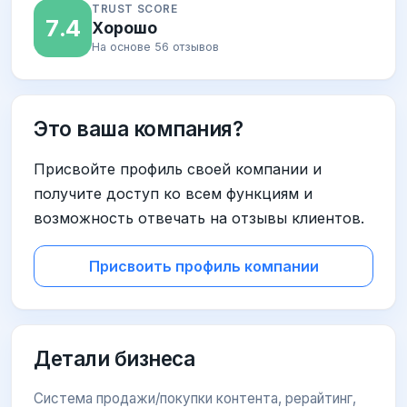
TRUST SCORE
7.4
Хорошо
На основе 56 отзывов
Это ваша компания?
Присвойте профиль своей компании и
получите доступ ко всем функциям и
возможность отвечать на отзывы клиентов.
Присвоить профиль компании
Детали бизнеса
Система продажи/покупки контента, рерайтинг,