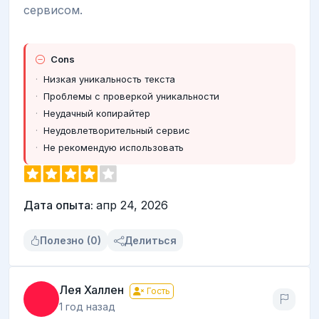
сервисом.
Cons
Низкая уникальность текста
Проблемы с проверкой уникальности
Неудачный копирайтер
Неудовлетворительный сервис
Не рекомендую использовать
Дата опыта:
апр 24, 2026
Полезно (0)
Делиться
Лея Халлен
Гость
1 год назад