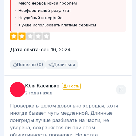
Много нервов из-за проблем
Неэффективный результат
Неудобный интерфейс
Лучше использовать платные сервисы
Дата опыта:
сен 16, 2024
Полезно (0)
Делиться
Юля Касинько
Гость
2 года назад
Проверка в целом довольно хорошая, хотя
иногда бывает чуть медленной. Длинные
лонгриды лучше разбивать на части, не
уверена, сохраняется ли при этом
объективность проверки. Но когда