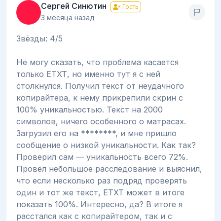
Сергей Синютин
Гость
3 месяца назад
Звёзды: 4/5
Не могу сказать, что проблема касается
только ЕТХТ, но именно тут я с ней
столкнулся. Получил текст от неудачного
копирайтера, к нему прикрепили скрин с
100% уникальностью. Текст на 2000
символов, ничего особенного о матрасах.
Загрузил его на ********, и мне пришло
сообщение о низкой уникальности. Как так?
Проверил сам — уникальность всего 72%.
Провёл небольшое расследование и выяснил,
что если несколько раз подряд проверять
один и тот же текст, ЕТХТ может в итоге
показать 100%. Интересно, да? В итоге я
расстался как с копирайтером, так и с