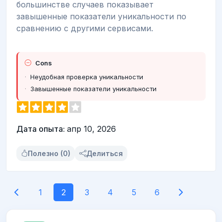
большинстве случаев показывает
завышенные показатели уникальности по
сравнению с другими сервисами.
Cons
Неудобная проверка уникальности
Завышенные показатели уникальности
Дата опыта:
апр 10, 2026
Полезно (0)
Делиться
1
2
3
4
5
6