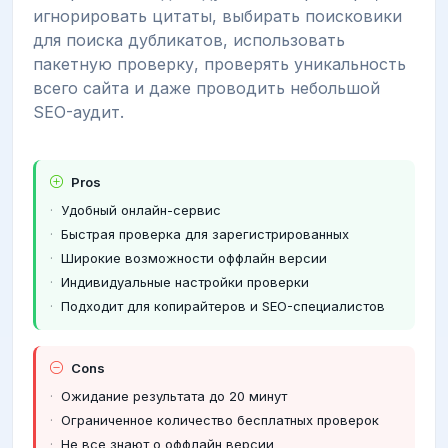
игнорировать цитаты, выбирать поисковики
для поиска дубликатов, использовать
пакетную проверку, проверять уникальность
всего сайта и даже проводить небольшой
SEO-аудит.
Pros
Удобный онлайн-сервис
Быстрая проверка для зарегистрированных
Широкие возможности оффлайн версии
Индивидуальные настройки проверки
Подходит для копирайтеров и SEO-специалистов
Cons
Ожидание результата до 20 минут
Ограниченное количество бесплатных проверок
Не все знают о оффлайн версии