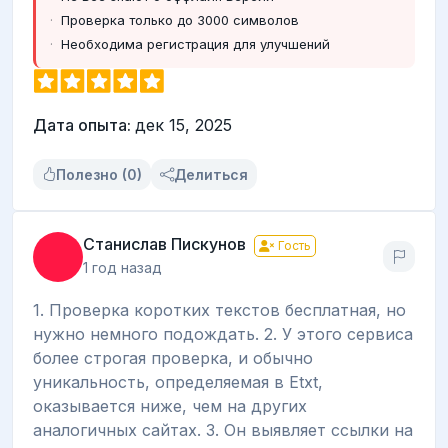
Проверка только до 3000 символов
Необходима регистрация для улучшений
Дата опыта:
дек 15, 2025
Полезно (0)
Делиться
Станислав Пискунов
Гость
1 год назад
1. Проверка коротких текстов бесплатная, но
нужно немного подождать. 2. У этого сервиса
более строгая проверка, и обычно
уникальность, определяемая в Etxt,
оказывается ниже, чем на других
аналогичных сайтах. 3. Он выявляет ссылки на