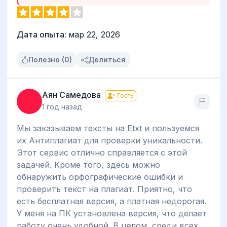
Дата опыта:
мар 22, 2026
Полезно (0)
Делиться
Аян Самедова
Гость
1 год назад
Мы заказываем тексты на Etxt и пользуемся
их Антиплагиат для проверки уникальности.
Этот сервис отлично справляется с этой
задачей. Кроме того, здесь можно
обнаружить орфографические ошибки и
проверить текст на плагиат. Приятно, что
есть бесплатная версия, а платная недорогая.
У меня на ПК установлена версия, что делает
работу очень удобной. В целом, среди всех