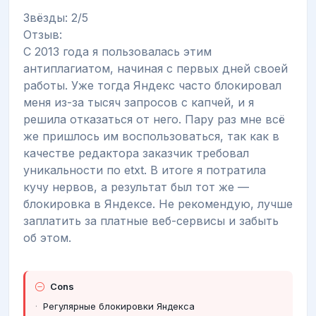
Звёзды: 2/5
Отзыв:
С 2013 года я пользовалась этим
антиплагиатом, начиная с первых дней своей
работы. Уже тогда Яндекс часто блокировал
меня из-за тысяч запросов с капчей, и я
решила отказаться от него. Пару раз мне всё
же пришлось им воспользоваться, так как в
качестве редактора заказчик требовал
уникальности по etxt. В итоге я потратила
кучу нервов, а результат был тот же —
блокировка в Яндексе. Не рекомендую, лучше
заплатить за платные веб-сервисы и забыть
об этом.
Cons
Регулярные блокировки Яндекса