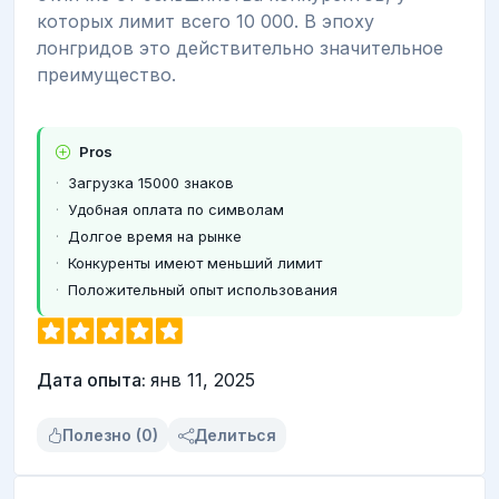
которых лимит всего 10 000. В эпоху
лонгридов это действительно значительное
преимущество.
Pros
Загрузка 15000 знаков
Удобная оплата по символам
Долгое время на рынке
Конкуренты имеют меньший лимит
Положительный опыт использования
Дата опыта:
янв 11, 2025
Полезно (0)
Делиться