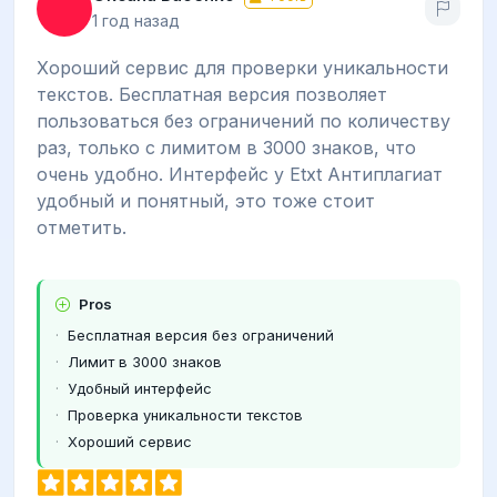
1 год назад
Хороший сервис для проверки уникальности
текстов. Бесплатная версия позволяет
пользоваться без ограничений по количеству
раз, только с лимитом в 3000 знаков, что
очень удобно. Интерфейс у Etxt Антиплагиат
удобный и понятный, это тоже стоит
отметить.
Pros
Бесплатная версия без ограничений
Лимит в 3000 знаков
Удобный интерфейс
Проверка уникальности текстов
Хороший сервис