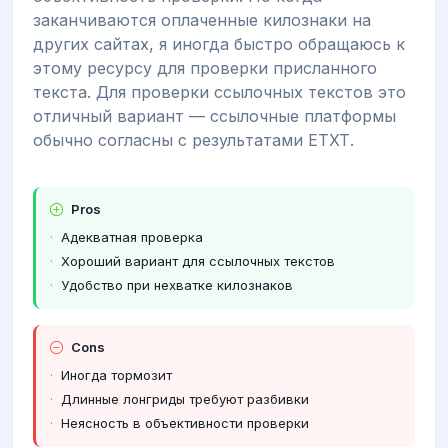
заканчиваются оплаченные килознаки на
других сайтах, я иногда быстро обращаюсь к
этому ресурсу для проверки присланного
текста. Для проверки ссылочных текстов это
отличный вариант — ссылочные платформы
обычно согласны с результатами ЕТХТ.
Pros
Адекватная проверка
Хороший вариант для ссылочных текстов
Удобство при нехватке килознаков
Cons
Иногда тормозит
Длинные лонгриды требуют разбивки
Неясность в объективности проверки