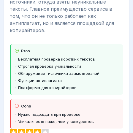
источники, откуда взяты неуникальные
тексты. Главное преимущество сервиса в
том, что он не только работает как
антиплагиат, но и является площадкой для
копирайтеров.
Pros
Бесплатная проверка коротких текстов
Строгая проверка уникальности
Обнаруживает источники заимствований
Функции антиплагиата
Платформа для копирайтеров
Cons
Нужно подождать при проверке
Уникальность ниже, чем у конкурентов