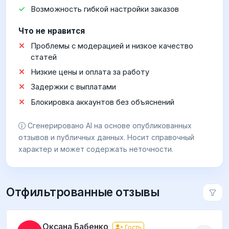
Возможность гибкой настройки заказов
Что не нравится
Проблемы с модерацией и низкое качество
статей
Низкие цены и оплата за работу
Задержки с выплатами
Блокировка аккаунтов без объяснений
Сгенерировано AI на основе опубликованных
отзывов и публичных данных. Носит справочный
характер и может содержать неточности.
Отфильтрованные отзывы
Оксана Бабенко
Гость