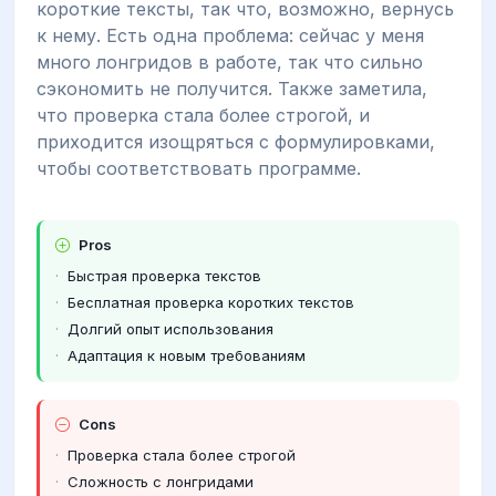
короткие тексты, так что, возможно, вернусь
к нему. Есть одна проблема: сейчас у меня
много лонгридов в работе, так что сильно
сэкономить не получится. Также заметила,
что проверка стала более строгой, и
приходится изощряться с формулировками,
чтобы соответствовать программе.
Pros
Быстрая проверка текстов
Бесплатная проверка коротких текстов
Долгий опыт использования
Адаптация к новым требованиям
Cons
Проверка стала более строгой
Сложность с лонгридами