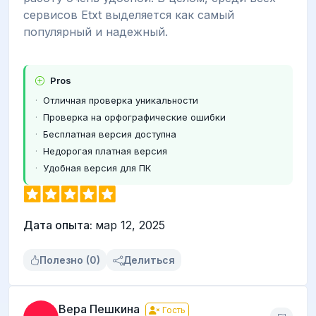
сервисов Etxt выделяется как самый
популярный и надежный.
Pros
Отличная проверка уникальности
Проверка на орфографические ошибки
Бесплатная версия доступна
Недорогая платная версия
Удобная версия для ПК
Дата опыта:
мар 12, 2025
Полезно (0)
Делиться
Вера Пешкина
Гость