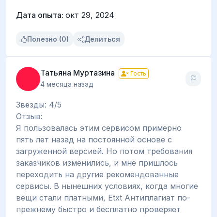
Дата опыта:
окт 29, 2024
Полезно (0)
Делиться
Татьяна Муртазина
Гость
4 месяца назад
Звёзды: 4/5
Отзыв:
Я пользовалась этим сервисом примерно
пять лет назад на постоянной основе с
загруженной версией. Но потом требования
заказчиков изменились, и мне пришлось
переходить на другие рекомендованные
сервисы. В нынешних условиях, когда многие
вещи стали платными, Etxt Антиплагиат по-
прежнему быстро и бесплатно проверяет