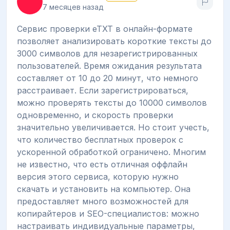
7 месяцев назад
Сервис проверки eTXT в онлайн-формате
позволяет анализировать короткие тексты до
3000 символов для незарегистрированных
пользователей. Время ожидания результата
составляет от 10 до 20 минут, что немного
расстраивает. Если зарегистрироваться,
можно проверять тексты до 10000 символов
одновременно, и скорость проверки
значительно увеличивается. Но стоит учесть,
что количество бесплатных проверок с
ускоренной обработкой ограничено. Многим
не известно, что есть отличная оффлайн
версия этого сервиса, которую нужно
скачать и установить на компьютер. Она
предоставляет много возможностей для
копирайтеров и SEO-специалистов: можно
настраивать индивидуальные параметры,