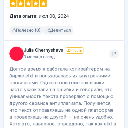
Дата опыта:
июл 08, 2024
Полезно (0)
Делиться
Julia Chernysheva
Гость
3 месяца назад
Долгое время я работала копирайтером на
бирже etxt и пользовалась их внутренними
проверками. Однако опытные заказчики
часто указывали на ошибки и говорили, что
уникальность текста проверяют с помощью
другого сервиса антиплагиата. Получается,
что текст отправляешь на одной платформе,
а проверяешь на другой — не очень удобно.
Хотя это, наверное, оправдано, так как etxt в