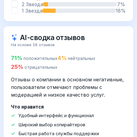
2 Звезда
7%
1 Звезда
18%
AI-сводка отзывов
На основе 56 отзывов
71%
4%
положительных
нейтральных
25%
отрицательных
Отзывы о компании в основном негативные,
пользователи отмечают проблемы с
модерацией и низкое качество услуг.
Что нравится
Удобный интерфейс и функционал
Широкий выбор копирайтеров
Быстрая работа службы поддержки