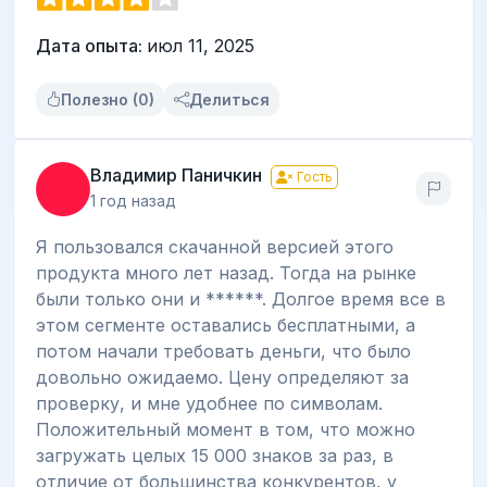
Дата опыта:
июл 11, 2025
Полезно (0)
Делиться
Владимир Паничкин
Гость
1 год назад
Я пользовался скачанной версией этого
продукта много лет назад. Тогда на рынке
были только они и ******. Долгое время все в
этом сегменте оставались бесплатными, а
потом начали требовать деньги, что было
довольно ожидаемо. Цену определяют за
проверку, и мне удобнее по символам.
Положительный момент в том, что можно
загружать целых 15 000 знаков за раз, в
отличие от большинства конкурентов, у