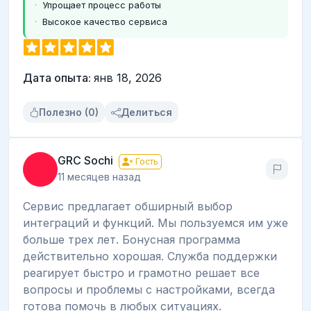
Упрощает процесс работы
Высокое качество сервиса
Дата опыта:
янв 18, 2026
Полезно (0)
Делиться
GRC Sochi
Гость
11 месяцев назад
Сервис предлагает обширный выбор
интеграций и функций. Мы пользуемся им уже
больше трех лет. Бонусная программа
действительно хорошая. Служба поддержки
реагирует быстро и грамотно решает все
вопросы и проблемы с настройками, всегда
готова помочь в любых ситуациях.