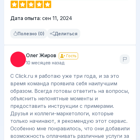
Дата опыта:
сен 11, 2024
Полезно (0)
Делиться
Олег Жиров
Гость
10 месяцев назад
С Click.ru я работаю уже три года, и за это
время команда проявила себя наилучшим
образом. Всегда готовы ответить на вопросы,
объяснить непонятные моменты и
предоставить инструкции с примерами.
Друзья и коллеги-маркетологи, которые
только начинают, я рекомендую этот сервис.
Особенно мне понравилось, что они добавили
возможность оплачивать различные услуги за