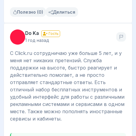
Полезно (0)
Делиться
Do Ka
Гость
1 год назад
С Click.ru сотрудничаю уже больше 5 лет, и у
меня нет никаких претензий. Служба
поддержки на высоте, быстро реагирует и
действительно помогает, а не просто
отправляет стандартные ответы. Есть
отличный набор бесплатных инструментов и
удобный интерфейс для работы с различными
рекламными системами и сервисами в одном
месте. Также можно пополнять иностранные
сервисы и кабинеты.