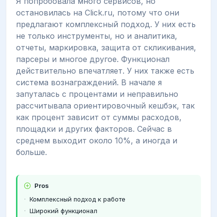
Я попробовала много сервисов, но
остановилась на Click.ru, потому что они
предлагают комплексный подход. У них есть
не только инструменты, но и аналитика,
отчеты, маркировка, защита от скликивания,
парсеры и многое другое. Функционал
действительно впечатляет. У них также есть
система вознаграждений. В начале я
запуталась с процентами и неправильно
рассчитывала ориентировочный кешбэк, так
как процент зависит от суммы расходов,
площадки и других факторов. Сейчас в
среднем выходит около 10%, а иногда и
больше.
Pros
Комплексный подход к работе
Широкий функционал