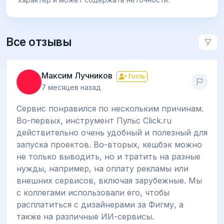
Все отзывы
Максим Лучников
Гость
7 месяцев назад
Сервис понравился по нескольким причинам.
Во-первых, инструмент Пульс Click.ru
действительно очень удобный и полезный для
запуска проектов. Во-вторых, кешбэк можно
не только выводить, но и тратить на разные
нужды, например, на оплату рекламы или
внешних сервисов, включая зарубежные. Мы
с коллегами использовали его, чтобы
расплатиться с дизайнерами за Фигму, а
также на различные ИИ-сервисы.