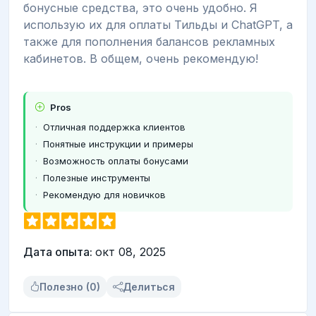
бонусные средства, это очень удобно. Я
использую их для оплаты Тильды и ChatGPT, а
также для пополнения балансов рекламных
кабинетов. В общем, очень рекомендую!
Pros
Отличная поддержка клиентов
Понятные инструкции и примеры
Возможность оплаты бонусами
Полезные инструменты
Рекомендую для новичков
Дата опыта:
окт 08, 2025
Полезно (0)
Делиться