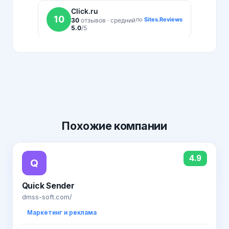
Похожие
компании
4.9
Q
Quick Sender
dmss-soft.com/
Маркетинг и реклама