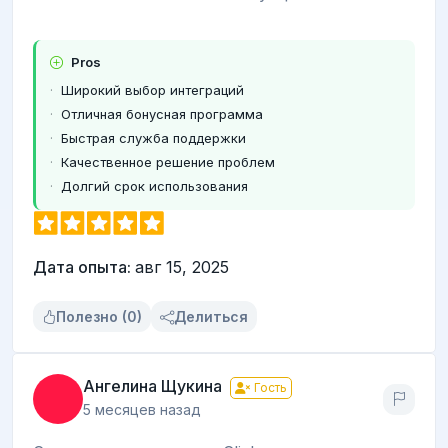
Pros
Широкий выбор интеграций
Отличная бонусная программа
Быстрая служба поддержки
Качественное решение проблем
Долгий срок использования
Дата опыта:
авг 15, 2025
Полезно (0)
Делиться
Ангелина Щукина
Гость
5 месяцев назад