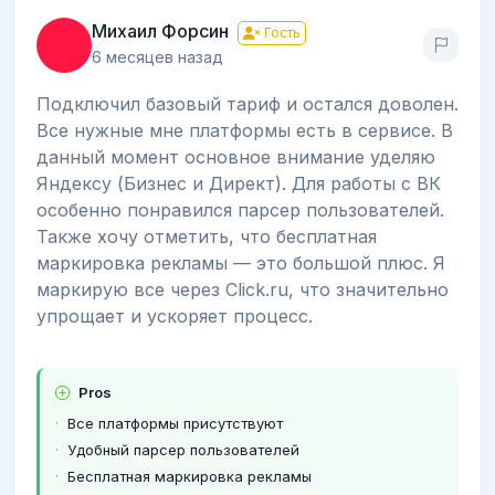
Михаил Форсин
Гость
6 месяцев назад
Подключил базовый тариф и остался доволен.
Все нужные мне платформы есть в сервисе. В
данный момент основное внимание уделяю
Яндексу (Бизнес и Директ). Для работы с ВК
особенно понравился парсер пользователей.
Также хочу отметить, что бесплатная
маркировка рекламы — это большой плюс. Я
маркирую все через Click.ru, что значительно
упрощает и ускоряет процесс.
Pros
Все платформы присутствуют
Удобный парсер пользователей
Бесплатная маркировка рекламы