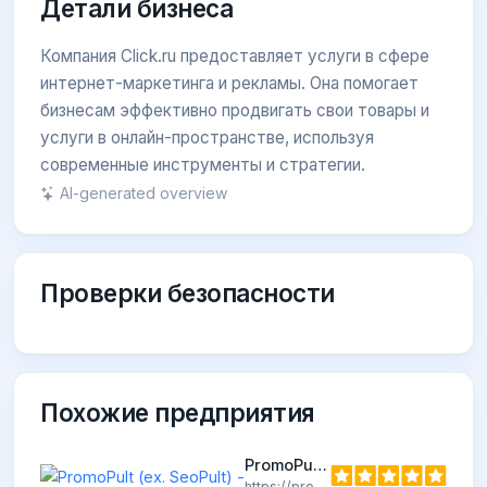
Детали бизнеса
Компания Click.ru предоставляет услуги в сфере
интернет-маркетинга и рекламы. Она помогает
бизнесам эффективно продвигать свои товары и
услуги в онлайн-пространстве, используя
современные инструменты и стратегии.
AI-generated overview
Проверки безопасности
Похожие предприятия
PromoPult (ex. SeoPult) -
https://promopult.ru