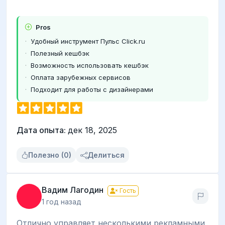
Pros
Удобный инструмент Пульс Click.ru
Полезный кешбэк
Возможность использовать кешбэк
Оплата зарубежных сервисов
Подходит для работы с дизайнерами
Дата опыта:
дек 18, 2025
Полезно (0)
Делиться
Вадим Лагодин
Гость
1 год назад
Отлично управляет несколькими рекламными