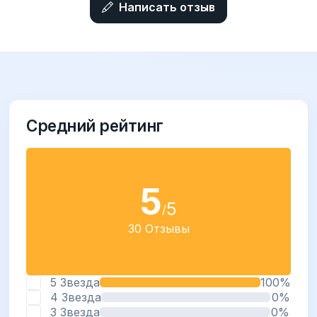
Написать отзыв
Средний рейтинг
5
5
/
30 Отзывы
5 Звезда
100%
4 Звезда
0%
3 Звезда
0%