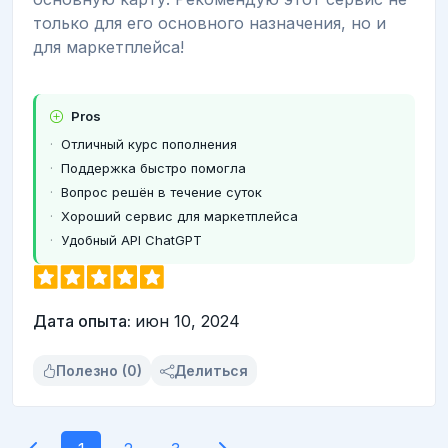
только для его основного назначения, но и
для маркетплейса!
Pros
Отличный курс пополнения
Поддержка быстро помогла
Вопрос решён в течение суток
Хороший сервис для маркетплейса
Удобный API ChatGPT
Дата опыта:
июн 10, 2024
Полезно (0)
Делиться