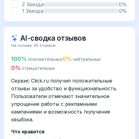
2 Звезда
0%
1 Звезда
0%
AI-сводка отзывов
На основе 30 отзывов
100%
0%
положительных
нейтральных
0%
отрицательных
Сервис Click.ru получил положительные
отзывы за удобство и функциональность.
Пользователи отмечают значительное
упрощение работы с рекламными
кампаниями и возможность получения
кешбэка.
Что нравится