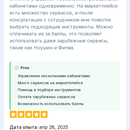
кабинетами одновременно. На маркетплейсе
есть множество сервисов, и после
консультации с сотрудником мне помогли
выбрать подходящие инструменты. Можно
оплачивать их за баллы, что позволяет
использовать даже зарубежные сервисы,
такие как Ноушен и Фигма.
Pros
Управление несколькими кабинетами
Много сервисов на маркетплейсе
Помощь в подборе инструментов
Оплата зарубежных сервисов
Возможность использовать баллы
Дата опыта:
апр 28, 2025