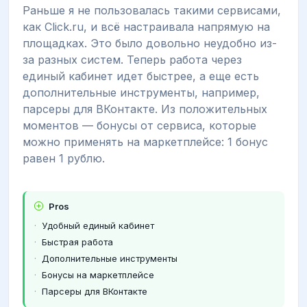
Раньше я не пользовалась такими сервисами,
как Click.ru, и всё настраивала напрямую на
площадках. Это было довольно неудобно из-
за разных систем. Теперь работа через
единый кабинет идет быстрее, а еще есть
дополнительные инструменты, например,
парсеры для ВКонтакте. Из положительных
моментов — бонусы от сервиса, которые
можно применять на маркетплейсе: 1 бонус
равен 1 рублю.
Pros
Удобный единый кабинет
Быстрая работа
Дополнительные инструменты
Бонусы на маркетплейсе
Парсеры для ВКонтакте