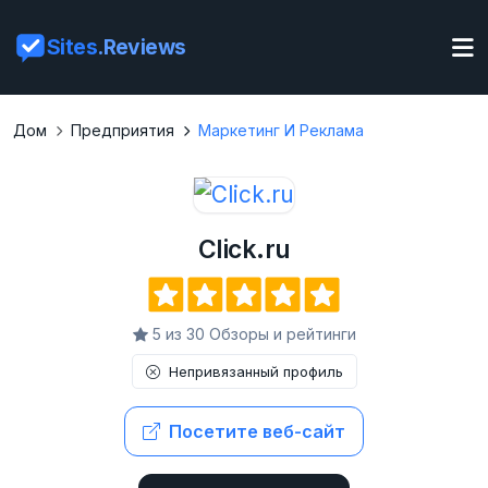
Sites
.Reviews
Дом
Предприятия
Маркетинг И Реклама
Click.ru
5 из 30 Обзоры и рейтинги
Непривязанный профиль
Посетите веб-сайт