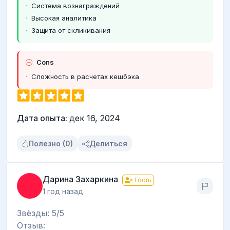
Система вознаграждений
Высокая аналитика
Защита от скликивания
Cons
Сложность в расчетах кешбэка
Дата опыта:
дек 16, 2024
Полезно (0)
Делиться
Дарина Захаркина
Гость
1 год назад
Звёзды: 5/5
Отзыв: