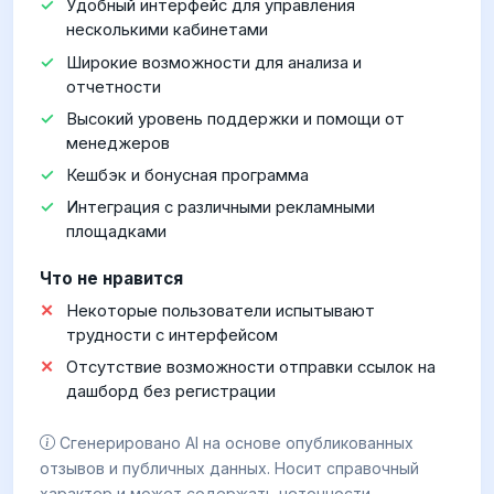
Удобный интерфейс для управления
несколькими кабинетами
Широкие возможности для анализа и
отчетности
Высокий уровень поддержки и помощи от
менеджеров
Кешбэк и бонусная программа
Интеграция с различными рекламными
площадками
Что не нравится
Некоторые пользователи испытывают
трудности с интерфейсом
Отсутствие возможности отправки ссылок на
дашборд без регистрации
Сгенерировано AI на основе опубликованных
отзывов и публичных данных. Носит справочный
характер и может содержать неточности.