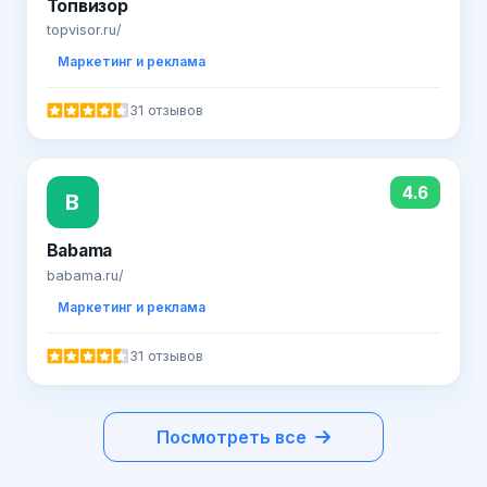
Топвизор
topvisor.ru/
Маркетинг и реклама
31 отзывов
4.6
B
Babama
babama.ru/
Маркетинг и реклама
31 отзывов
Посмотреть все