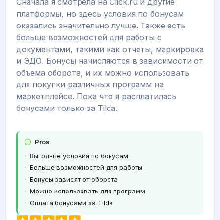
Сначала я смотрела на Click.ru и другие
платформы, но здесь условия по бонусам
оказались значительно лучше. Также есть
больше возможностей для работы с
документами, такими как отчеты, маркировка
и ЭДО. Бонусы начисляются в зависимости от
объема оборота, и их можно использовать
для покупки различных программ на
маркетплейсе. Пока что я расплатилась
бонусами только за Tilda.
Pros
Выгодные условия по бонусам
Больше возможностей для работы
Бонусы зависят от оборота
Можно использовать для программ
Оплата бонусами за Tilda