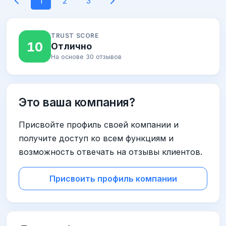
1
2
3
TRUST SCORE
10
Отлично
На основе 30 отзывов
Это ваша компания?
Присвойте профиль своей компании и
получите доступ ко всем функциям и
возможность отвечать на отзывы клиентов.
Присвоить профиль компании