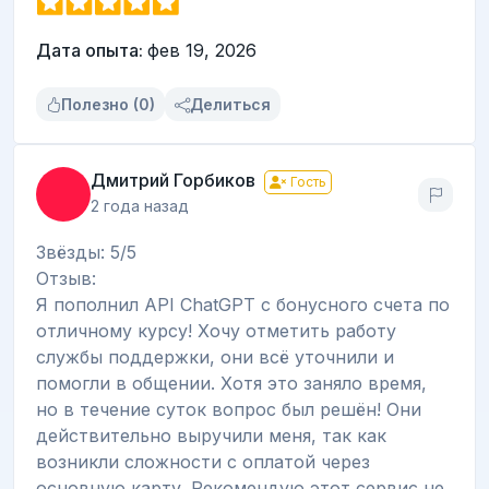
Дата опыта:
фев 19, 2026
Полезно (0)
Делиться
Дмитрий Горбиков
Гость
2 года назад
Звёзды: 5/5
Отзыв:
Я пополнил API ChatGPT с бонусного счета по
отличному курсу! Хочу отметить работу
службы поддержки, они всё уточнили и
помогли в общении. Хотя это заняло время,
но в течение суток вопрос был решён! Они
действительно выручили меня, так как
возникли сложности с оплатой через
основную карту. Рекомендую этот сервис не