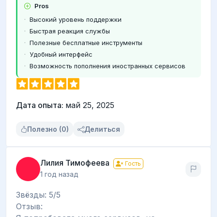
Pros
Высокий уровень поддержки
Быстрая реакция службы
Полезные бесплатные инструменты
Удобный интерфейс
Возможность пополнения иностранных сервисов
Дата опыта:
май 25, 2025
Полезно (0)
Делиться
Лилия Тимофеева
Гость
1 год назад
Звёзды: 5/5
Отзыв: