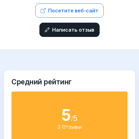
Посетите веб-сайт
Написать отзыв
Средний рейтинг
5
5
/
2 Отзывы