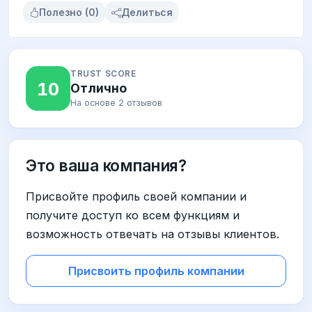
Полезно (0)
Делиться
TRUST SCORE
10
Отлично
На основе 2 отзывов
Это ваша компания?
Присвойте профиль своей компании и
получите доступ ко всем функциям и
возможность отвечать на отзывы клиентов.
Присвоить профиль компании