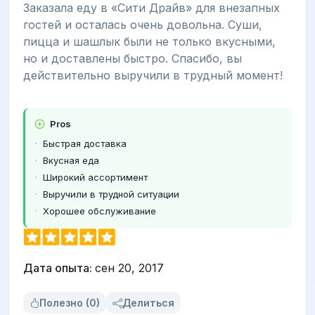
Заказала еду в «Сити Драйв» для внезапных
гостей и осталась очень довольна. Суши,
пицца и шашлык были не только вкусными,
но и доставлены быстро. Спасибо, вы
действительно выручили в трудный момент!
Pros
Быстрая доставка
Вкусная еда
Широкий ассортимент
Выручили в трудной ситуации
Хорошее обслуживание
Дата опыта:
сен 20, 2017
Полезно (0)
Делиться