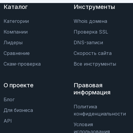
Каталог
Инструменты
Категории
Whois домена
Компании
Проверка SSL
Лидеры
DNS-записи
Сравнение
Скорость сайта
Скам-проверка
Все инструменты
О проекте
Правовая
информация
Блог
Политика
Для бизнеса
конфиденциальности
API
Условия
использования