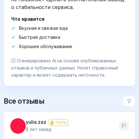
о стабильности сервиса.
Что нравится
Вкусная и свежая еда
Быстрая доставка
Хорошее обслуживание
Сгенерировано AI на основе опубликованных
отзывов и публичных данных. Носит справочный
характер и может содержать неточности.
Все отзывы
yulia.zaz
Гость
8 лет назад