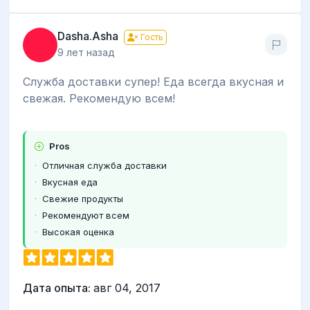
Dasha.Asha
Гость
9 лет назад
Служба доставки супер! Еда всегда вкусная и
свежая. Рекомендую всем!
Pros
Отличная служба доставки
Вкусная еда
Свежие продукты
Рекомендуют всем
Высокая оценка
Дата опыта:
авг 04, 2017