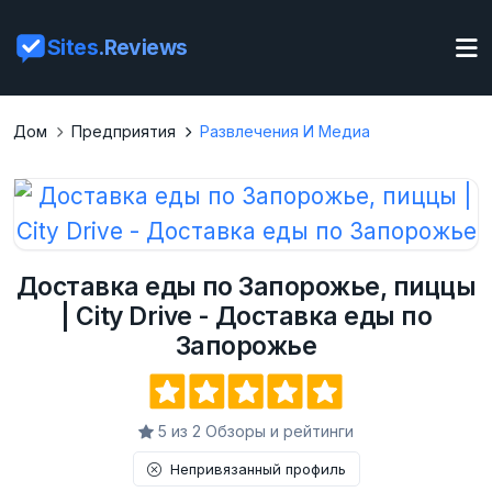
Sites
.Reviews
Дом
Предприятия
Развлечения И Медиа
Доставка еды по Запорожье, пиццы
| City Drive - Доставка еды по
Запорожье
5 из 2 Обзоры и рейтинги
Непривязанный профиль