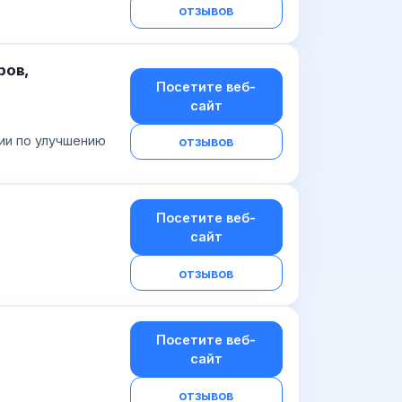
отзывов
ров,
Посетите веб-
сайт
ции по улучшению
отзывов
Посетите веб-
сайт
отзывов
Посетите веб-
сайт
отзывов