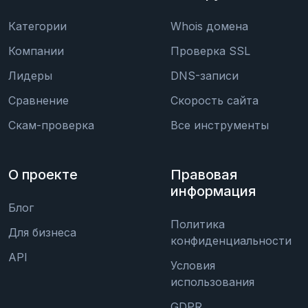
Категории
Whois домена
Компании
Проверка SSL
Лидеры
DNS-записи
Сравнение
Скорость сайта
Скам-проверка
Все инструменты
О проекте
Правовая
информация
Блог
Политика
Для бизнеса
конфиденциальности
API
Условия
использования
GDPR