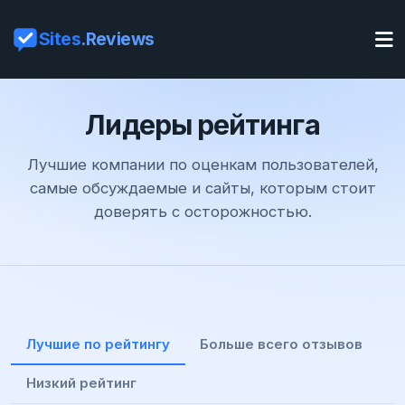
Sites
.Reviews
Лидеры рейтинга
Лучшие компании по оценкам пользователей,
самые обсуждаемые и сайты, которым стоит
доверять с осторожностью.
Лучшие по рейтингу
Больше всего отзывов
Низкий рейтинг