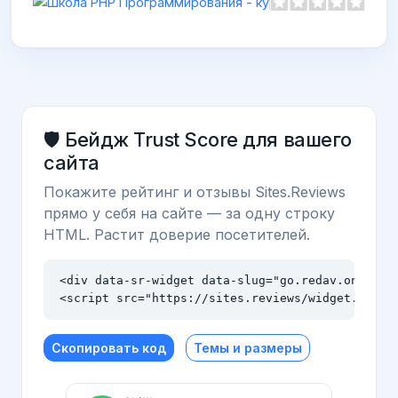
🛡️ Бейдж Trust Score для вашего
сайта
Покажите рейтинг и отзывы Sites.Reviews
прямо у себя на сайте — за одну строку
HTML. Растит доверие посетителей.
<div data-sr-widget data-slug="go.redav.online" 
<script src="https://sites.reviews/widget.js" a
Скопировать код
Темы и размеры