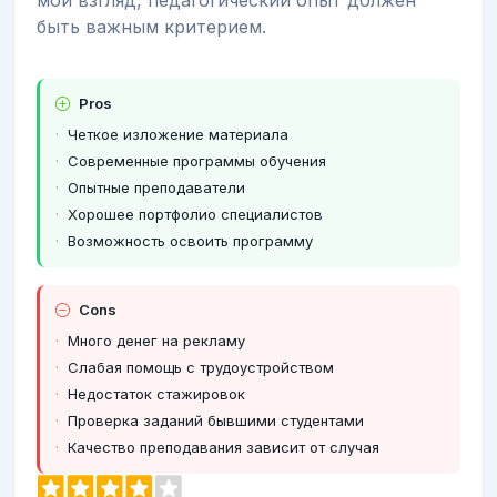
мой взгляд, педагогический опыт должен
быть важным критерием.
Pros
Четкое изложение материала
Современные программы обучения
Опытные преподаватели
Хорошее портфолио специалистов
Возможность освоить программу
Cons
Много денег на рекламу
Слабая помощь с трудоустройством
Недостаток стажировок
Проверка заданий бывшими студентами
Качество преподавания зависит от случая