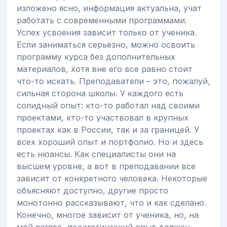
изложено ясно, информация актуальна, учат
работать с современными программами.
Успех усвоения зависит только от ученика.
Если заниматься серьезно, можно освоить
программу курса без дополнительных
материалов, хотя вне его все равно стоит
что-то искать. Преподаватели – это, пожалуй,
сильная сторона школы. У каждого есть
солидный опыт: кто-то работал над своими
проектами, кто-то участвовал в крупных
проектах как в России, так и за границей. У
всех хороший опыт и портфолио. Но и здесь
есть нюансы. Как специалисты они на
высшем уровне, а вот в преподавании все
зависит от конкретного человека. Некоторые
объясняют доступно, другие просто
монотонно рассказывают, что и как сделано.
Конечно, многое зависит от ученика, но, на