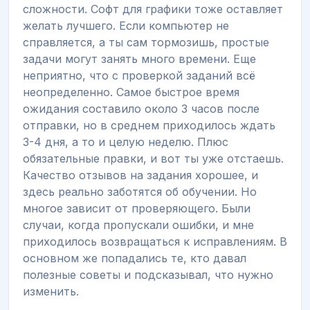
сложности. Софт для графики тоже оставляет
желать лучшего. Если компьютер не
справляется, а ты сам тормозишь, простые
задачи могут занять много времени. Еще
неприятно, что с проверкой заданий всё
неопределенно. Самое быстрое время
ожидания составило около 3 часов после
отправки, но в среднем приходилось ждать
3-4 дня, а то и целую неделю. Плюс
обязательные правки, и вот ты уже отстаешь.
Качество отзывов на задания хорошее, и
здесь реально заботятся об обучении. Но
многое зависит от проверяющего. Были
случаи, когда пропускали ошибки, и мне
приходилось возвращаться к исправлениям. В
основном же попадались те, кто давал
полезные советы и подсказывал, что нужно
изменить.