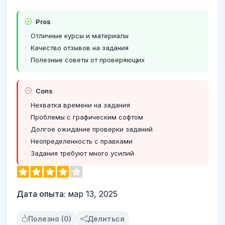
Pros
Отличные курсы и материалы
Качество отзывов на задания
Полезные советы от проверяющих
Cons
Нехватка времени на задания
Проблемы с графическим софтом
Долгое ожидание проверки заданий
Неопределенность с правками
Задания требуют много усилий
Дата опыта:
мар 13, 2025
Полезно (0)
Делиться