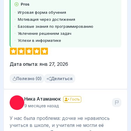
Pros
Игровая форма обучения
Мотивация через достижения
Базовые знания по программированию
Увлечение решением задач
Успехи в информатике
Дата опыта:
янв 27, 2026
Полезно (0)
Делиться
Ника Атаманюк
Гость
9 месяцев назад
У нас была проблема: дочке не нравилось
учиться в школе, и учителя не могли её