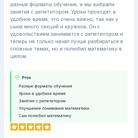
разные форматы обучения, и мы выбрали
занятия с репетитором. Уроки проходят в
удобное время, что очень важно, так как у
сына много секций и кружков. Он с
удовольствием занимается с репетитором и
теперь не только начал лучше разбираться в
сложных темах, но и полюбил математику в
целом.
Pros
Разные форматы обучения
Уроки в удобное время
Занятия с репетитором
Улучшение понимания математики
Сын полюбил математику