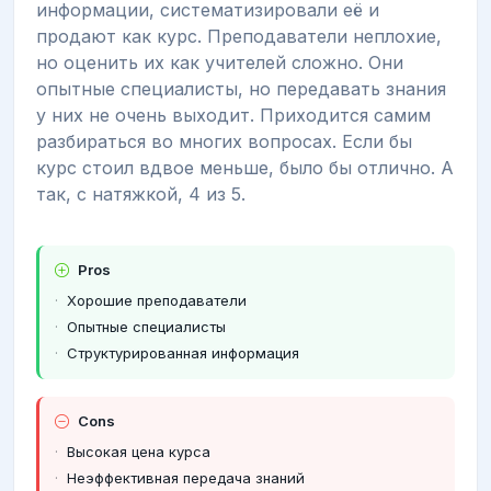
информации, систематизировали её и
продают как курс. Преподаватели неплохие,
но оценить их как учителей сложно. Они
опытные специалисты, но передавать знания
у них не очень выходит. Приходится самим
разбираться во многих вопросах. Если бы
курс стоил вдвое меньше, было бы отлично. А
так, с натяжкой, 4 из 5.
Pros
Хорошие преподаватели
Опытные специалисты
Структурированная информация
Cons
Высокая цена курса
Неэффективная передача знаний