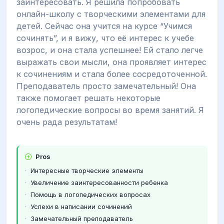
заинтересовать. Я решила попробовать
онлайн-школу с творческими элементами для
детей. Сейчас она учится на курсе “Учимся
сочинять”, и я вижу, что её интерес к учебе
возрос, и она стала успешнее! Ей стало легче
выражать свои мысли, она проявляет интерес
к сочинениям и стала более сосредоточенной.
Преподаватель просто замечательный! Она
также помогает решать некоторые
логопедические вопросы во время занятий. Я
очень рада результатам!
Pros
Интересные творческие элементы
Увеличение заинтересованности ребенка
Помощь в логопедических вопросах
Успехи в написании сочинений
Замечательный преподаватель