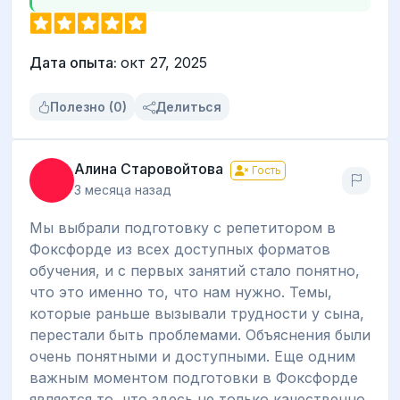
Дата опыта:
окт 27, 2025
Полезно (0)
Делиться
Алина Старовойтова
Гость
3 месяца назад
Мы выбрали подготовку с репетитором в
Фоксфорде из всех доступных форматов
обучения, и с первых занятий стало понятно,
что это именно то, что нам нужно. Темы,
которые раньше вызывали трудности у сына,
перестали быть проблемами. Объяснения были
очень понятными и доступными. Еще одним
важным моментом подготовки в Фоксфорде
является то, что здесь не только качественно