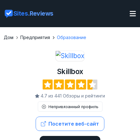
Sites
.Reviews
Дом
Предприятия
Образование
Skillbox
4.7 из 441 Обзоры и рейтинги
Непривязанный профиль
Посетите веб-сайт