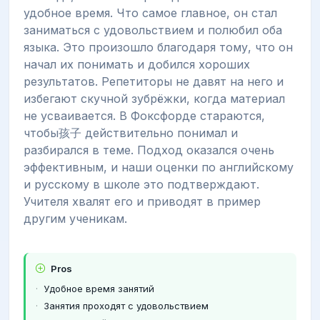
удобное время. Что самое главное, он стал
заниматься с удовольствием и полюбил оба
языка. Это произошло благодаря тому, что он
начал их понимать и добился хороших
результатов. Репетиторы не давят на него и
избегают скучной зубрёжки, когда материал
не усваивается. В Фоксфорде стараются,
чтобы孩子 действительно понимал и
разбирался в теме. Подход оказался очень
эффективным, и наши оценки по английскому
и русскому в школе это подтверждают.
Учителя хвалят его и приводят в пример
другим ученикам.
Pros
Удобное время занятий
Занятия проходят с удовольствием