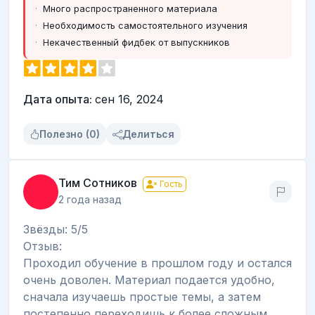
Много распространенного материала
Необходимость самостоятельного изучения
Некачественный фидбек от выпускников
Дата опыта:
сен 16, 2024
Полезно (0)
Делиться
Тим Сотников
Гость
2 года назад
Звёзды: 5/5
Отзыв:
Проходил обучение в прошлом году и остался
очень доволен. Материал подается удобно,
сначала изучаешь простые темы, а затем
постепенно переходишь к более сложным.