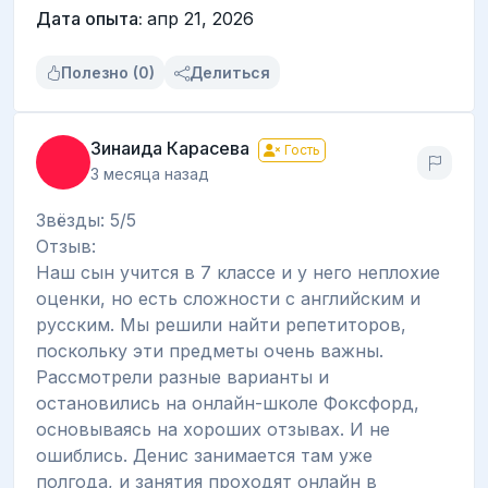
Дата опыта:
апр 21, 2026
Полезно (0)
Делиться
Зинаида Карасева
Гость
3 месяца назад
Звёзды: 5/5
Отзыв:
Наш сын учится в 7 классе и у него неплохие
оценки, но есть сложности с английским и
русским. Мы решили найти репетиторов,
поскольку эти предметы очень важны.
Рассмотрели разные варианты и
остановились на онлайн-школе Фоксфорд,
основываясь на хороших отзывах. И не
ошиблись. Денис занимается там уже
полгода, и занятия проходят онлайн в