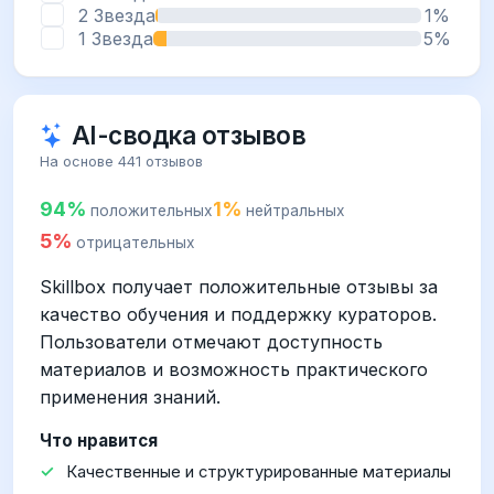
2 Звезда
1%
1 Звезда
5%
AI-сводка отзывов
На основе 441 отзывов
94%
1%
положительных
нейтральных
5%
отрицательных
Skillbox получает положительные отзывы за
качество обучения и поддержку кураторов.
Пользователи отмечают доступность
материалов и возможность практического
применения знаний.
Что нравится
Качественные и структурированные материалы