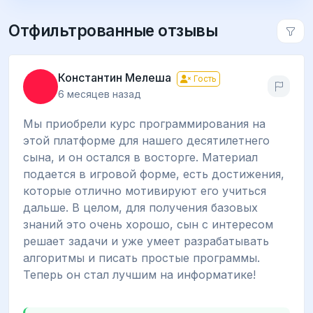
Отфильтрованные отзывы
Константин Мелеша
Гость
6 месяцев назад
Мы приобрели курс программирования на
этой платформе для нашего десятилетнего
сына, и он остался в восторге. Материал
подается в игровой форме, есть достижения,
которые отлично мотивируют его учиться
дальше. В целом, для получения базовых
знаний это очень хорошо, сын с интересом
решает задачи и уже умеет разрабатывать
алгоритмы и писать простые программы.
Теперь он стал лучшим на информатике!