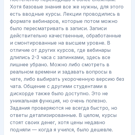
Хотя базовые знания все же нужны, для этого
есть вводные курсы. Лекции проводились в
формате вебинаров, которые потом можно
было пересматривать в записи. Записи
действительно качественные, обработанные
и смонтированные на высшем уровне. В
отличие от других курсов, где вебинары
длились 2-3 часа с запинками, здесь все
лишнее убрано. Можно либо смотреть в
реальном времени и задавать вопросы в
чате, либо выбирать укороченную версию без
чата. Общение с другими студентами в
дискорде также было доступно. Это не
уникальная функция, но очень полезно.
Задания проверяются не всегда быстро, но
ответы детализированные. В целом, курсы
стоят своих денег, хотя цены недавно
подняли — когда я учился, было дешевле.