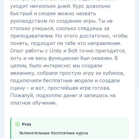
уходит несколько дней. Курс довольно
быстрый и скорее можно назвать
руководством по созданию игры. Ты не
столько учишься, сколько следуешь за
преподавателем. Но этого достаточно, чтобы
понять, подходит ли тебе это направление.
Опыт работы с Unity и Bolt точно пригодится,
хоть и не весь функционал был охвачен. В
целом, было интересно: мы создали
механику, собрали простую игру из кубиков,
подключили бесплатные модели и создали
сцену – и вот, простейшая игра готова.
Пожалуй, подкоплю денег и запишусь на
платное обучение.
Pros
Увлекательные бесплатные курсы