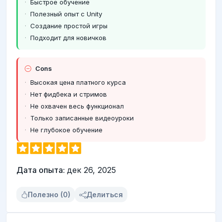
Быстрое обучение
Полезный опыт с Unity
Создание простой игры
Подходит для новичков
Cons
Высокая цена платного курса
Нет фидбека и стримов
Не охвачен весь функционал
Только записанные видеоуроки
Не глубокое обучение
Дата опыта:
дек 26, 2025
Полезно (0)
Делиться