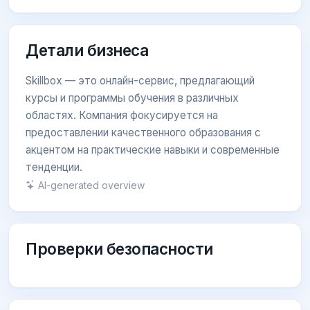
Детали бизнеса
Skillbox — это онлайн-сервис, предлагающий
курсы и программы обучения в различных
областях. Компания фокусируется на
предоставлении качественного образования с
акцентом на практические навыки и современные
тенденции.
AI-generated overview
Проверки безопасности