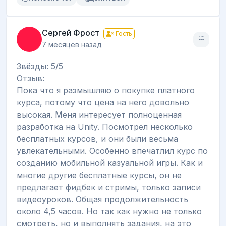
Сергей Фрост
Гость
7 месяцев назад
Звёзды: 5/5
Отзыв:
Пока что я размышляю о покупке платного
курса, потому что цена на него довольно
высокая. Меня интересует полноценная
разработка на Unity. Посмотрел несколько
бесплатных курсов, и они были весьма
увлекательными. Особенно впечатлил курс по
созданию мобильной казуальной игры. Как и
многие другие бесплатные курсы, он не
предлагает фидбек и стримы, только записи
видеоуроков. Общая продолжительность
около 4,5 часов. Но так как нужно не только
смотреть, но и выполнять задания, на это