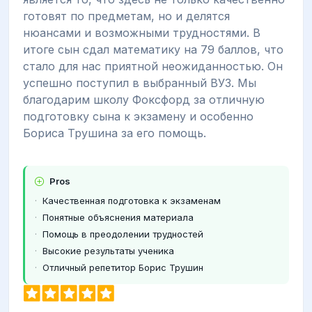
готовят по предметам, но и делятся
нюансами и возможными трудностями. В
итоге сын сдал математику на 79 баллов, что
стало для нас приятной неожиданностью. Он
успешно поступил в выбранный ВУЗ. Мы
благодарим школу Фоксфорд за отличную
подготовку сына к экзамену и особенно
Бориса Трушина за его помощь.
Pros
Качественная подготовка к экзаменам
Понятные объяснения материала
Помощь в преодолении трудностей
Высокие результаты ученика
Отличный репетитор Борис Трушин