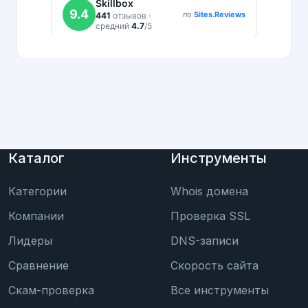
Каталог
Инструменты
Категории
Whois домена
Компании
Проверка SSL
Лидеры
DNS-записи
Сравнение
Скорость сайта
Скам-проверка
Все инструменты