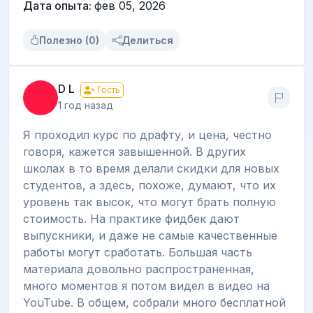
Дата опыта:
фев 05, 2026
Полезно (0)
Делиться
D L
Гость
1 год назад
Я проходил курс по драфту, и цена, честно
говоря, кажется завышенной. В других
школах в то время делали скидки для новых
студентов, а здесь, похоже, думают, что их
уровень так высок, что могут брать полную
стоимость. На практике фидбек дают
выпускники, и даже не самые качественные
работы могут сработать. Большая часть
материала довольно распространенная,
много моментов я потом видел в видео на
YouTube. В общем, собрали много бесплатной