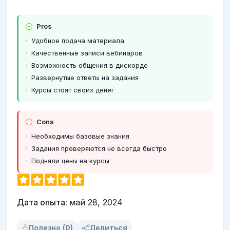
Pros
Удобное подача материала
Качественные записи вебинаров
Возможность общения в дискорде
Развернутые ответы на задания
Курсы стоят своих денег
Cons
Необходимы базовые знания
Задания проверяются не всегда быстро
Подняли цены на курсы
Дата опыта:
май 28, 2024
Полезно (0)
Делиться