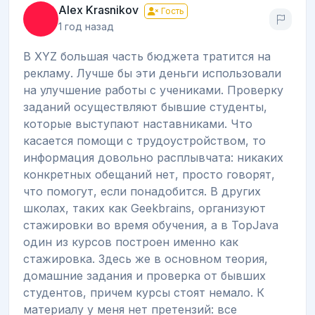
Alex Krasnikov
Гость
1 год назад
В XYZ большая часть бюджета тратится на
рекламу. Лучше бы эти деньги использовали
на улучшение работы с учениками. Проверку
заданий осуществляют бывшие студенты,
которые выступают наставниками. Что
касается помощи с трудоустройством, то
информация довольно расплывчата: никаких
конкретных обещаний нет, просто говорят,
что помогут, если понадобится. В других
школах, таких как Geekbrains, организуют
стажировки во время обучения, а в TopJava
один из курсов построен именно как
стажировка. Здесь же в основном теория,
домашние задания и проверка от бывших
студентов, причем курсы стоят немало. К
материалу у меня нет претензий: все