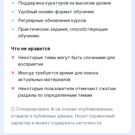
Поддержка кураторов на высоком уровне
Удобный онлайн-формат обучения
Регулярные обновления курсов
Практические задания, способствующие
обучению
Что не нравится
Некоторые темы могут быть сложными для
восприятия
Иногда требуется время для поиска
актуальных материалов
Некоторые пользователи отмечают сжатые
разделы по определённым темам
Сгенерировано AI на основе опубликованных
отзывов и публичных данных. Носит справочный
характер и может содержать неточности.