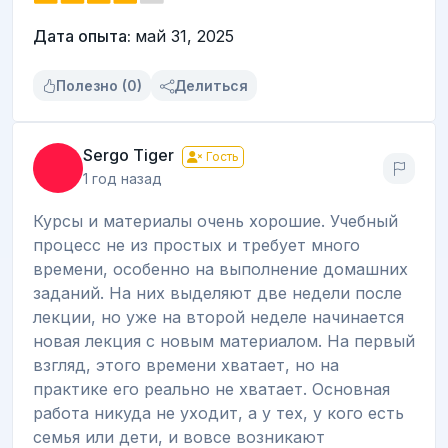
Дата опыта:
май 31, 2025
Полезно (0)
Делиться
Sergo Tiger
Гость
1 год назад
Курсы и материалы очень хорошие. Учебный
процесс не из простых и требует много
времени, особенно на выполнение домашних
заданий. На них выделяют две недели после
лекции, но уже на второй неделе начинается
новая лекция с новым материалом. На первый
взгляд, этого времени хватает, но на
практике его реально не хватает. Основная
работа никуда не уходит, а у тех, у кого есть
семья или дети, и вовсе возникают