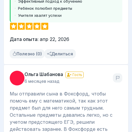
Эффективный подход к обучению
Ребёнок полюбил предметы
Учителя хвалят успехи
Дата опыта:
апр 22, 2026
Полезно (0)
Делиться
Ольга Шабанова
Гость
6 месяцев назад
Мы отправили сына в Фоксфорд, чтобы
помочь ему с математикой, так как этот
предмет был для него самым трудным.
Остальные предметы давались легко, но с
учетом предстоящего ЕГЭ, решили
действовать заранее. В Фоксфорде есть